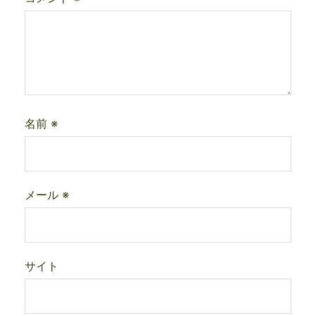
名前
※
メール
※
サイト