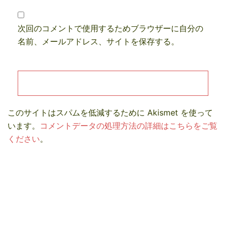
次回のコメントで使用するためブラウザーに自分の
名前、メールアドレス、サイトを保存する。
このサイトはスパムを低減するために Akismet を使って
います。
コメントデータの処理方法の詳細はこちらをご覧
ください
。