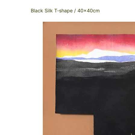
Black Silk T-shape / 40x40cm