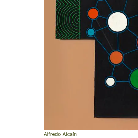
Alfredo Alcaín