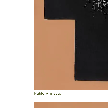
Pablo Armesto