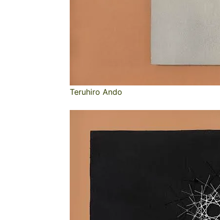
Teruhiro Ando