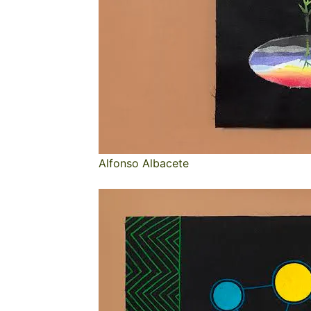
Alfonso Albacete