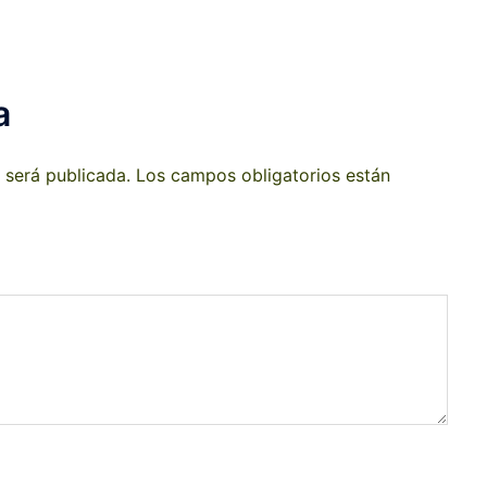
a
 será publicada.
Los campos obligatorios están