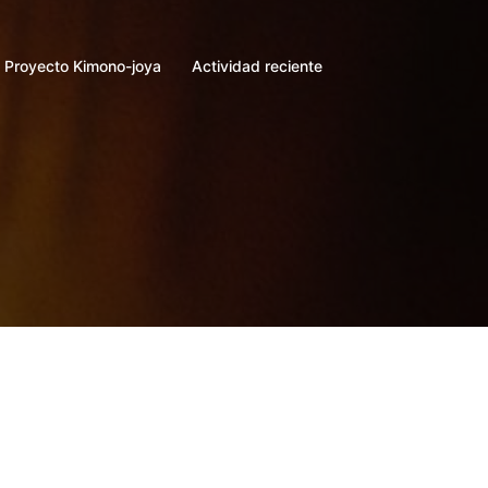
Proyecto Kimono-joya
Actividad reciente