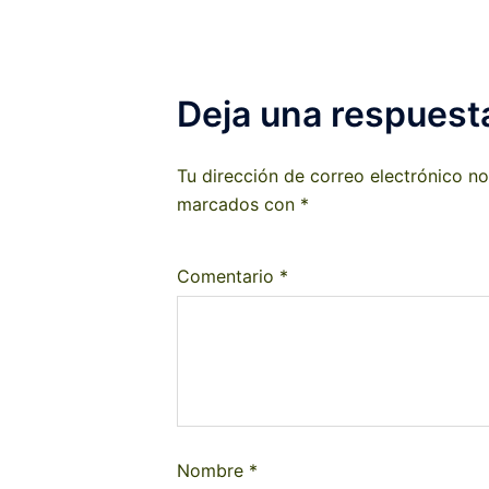
Deja una respuest
Tu dirección de correo electrónico no
marcados con
*
Comentario
*
Nombre
*