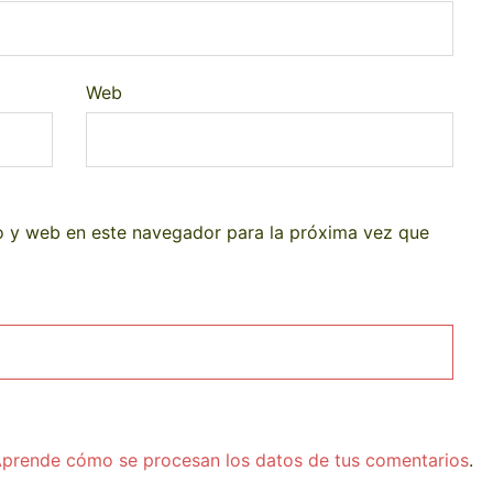
Web
o y web en este navegador para la próxima vez que
prende cómo se procesan los datos de tus comentarios
.