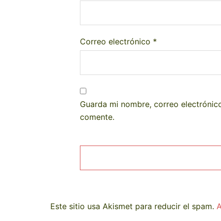
Correo electrónico
*
Guarda mi nombre, correo electrónic
comente.
Este sitio usa Akismet para reducir el spam.
A