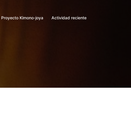
Proyecto Kimono-joya
Actividad reciente