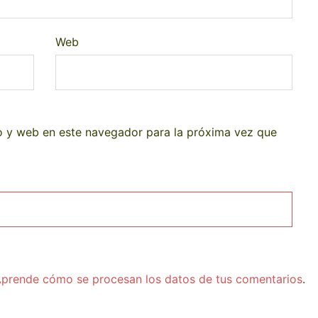
Web
o y web en este navegador para la próxima vez que
prende cómo se procesan los datos de tus comentarios
.