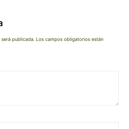
a
 será publicada.
Los campos obligatorios están