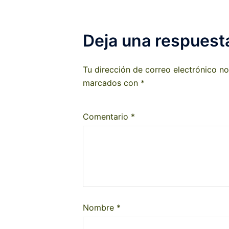
Deja una respuest
Tu dirección de correo electrónico no
marcados con
*
Comentario
*
Nombre
*