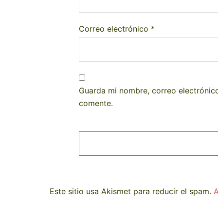
Correo electrónico
*
Guarda mi nombre, correo electrónic
comente.
Este sitio usa Akismet para reducir el spam.
A