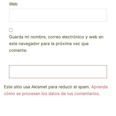
Web
Guarda mi nombre, correo electrónico y web en
este navegador para la próxima vez que
comente.
Este sitio usa Akismet para reducir el spam.
Aprende
cómo se procesan los datos de tus comentarios
.