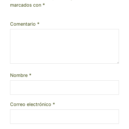
marcados con
*
Comentario
*
Nombre
*
Correo electrónico
*