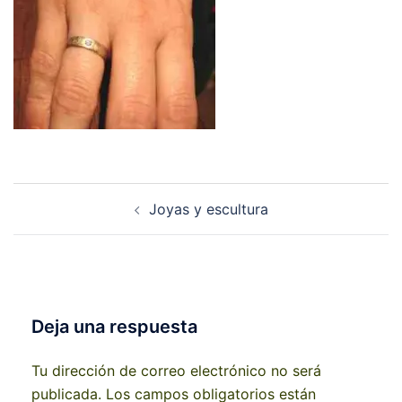
Navegación
Joyas y escultura
de
entradas
Deja una respuesta
Tu dirección de correo electrónico no será
publicada.
Los campos obligatorios están