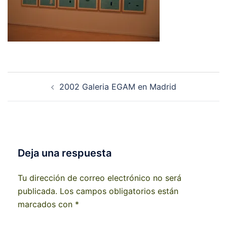
Navegación
2002 Galeria EGAM en Madrid
de
entradas
Deja una respuesta
Tu dirección de correo electrónico no será
publicada.
Los campos obligatorios están
marcados con
*