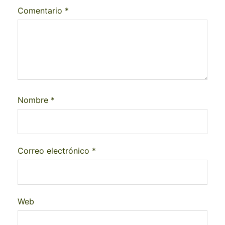
Comentario
*
Nombre
*
Correo electrónico
*
Web