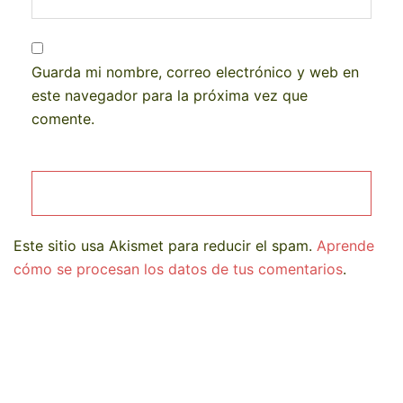
Guarda mi nombre, correo electrónico y web en
este navegador para la próxima vez que
comente.
Este sitio usa Akismet para reducir el spam.
Aprende
cómo se procesan los datos de tus comentarios
.