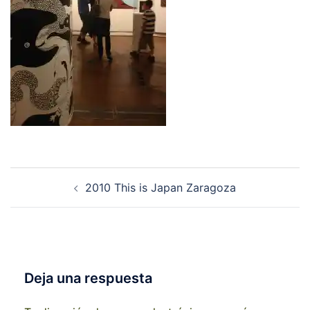
Navegación
2010 This is Japan Zaragoza
de
entradas
Deja una respuesta