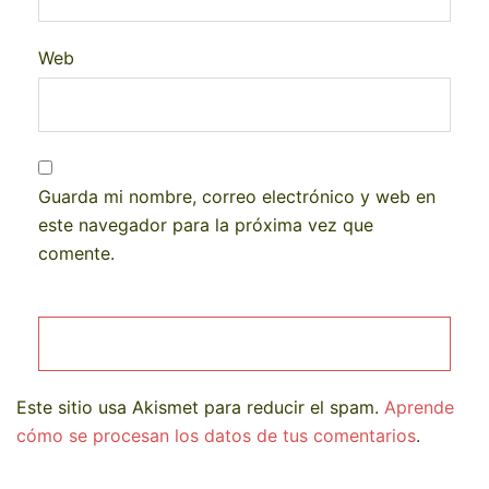
Web
Guarda mi nombre, correo electrónico y web en
este navegador para la próxima vez que
comente.
Este sitio usa Akismet para reducir el spam.
Aprende
cómo se procesan los datos de tus comentarios
.