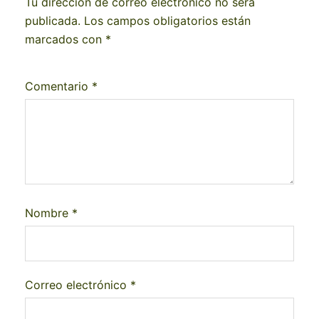
Tu dirección de correo electrónico no será
publicada.
Los campos obligatorios están
marcados con
*
Comentario
*
Nombre
*
Correo electrónico
*