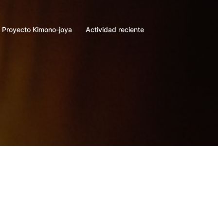
Proyecto Kimono-joya
Actividad reciente