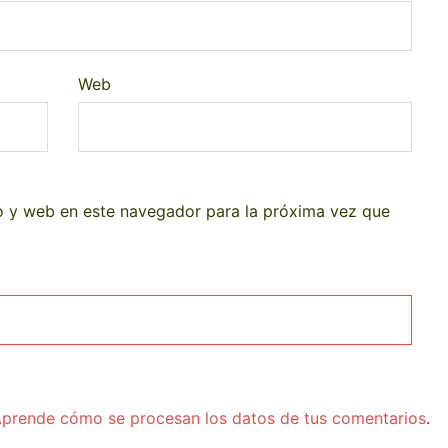
Web
o y web en este navegador para la próxima vez que
prende cómo se procesan los datos de tus comentarios
.