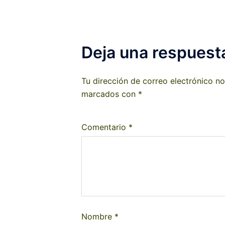
Deja una respuest
Tu dirección de correo electrónico no
marcados con
*
Comentario
*
Nombre
*