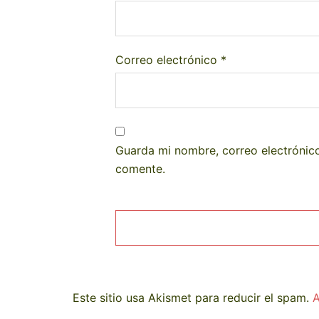
Correo electrónico
*
Guarda mi nombre, correo electrónic
comente.
Este sitio usa Akismet para reducir el spam.
A