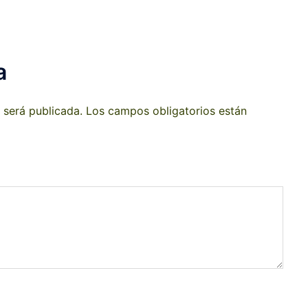
a
 será publicada.
Los campos obligatorios están