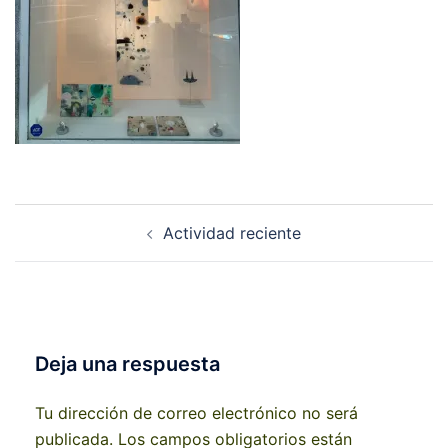
Navegación
Actividad reciente
de
entradas
Deja una respuesta
Tu dirección de correo electrónico no será
publicada.
Los campos obligatorios están