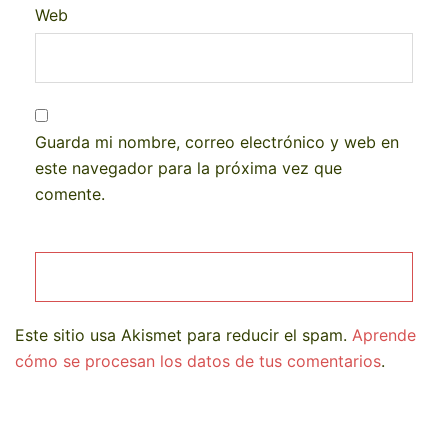
Web
Guarda mi nombre, correo electrónico y web en
este navegador para la próxima vez que
comente.
Este sitio usa Akismet para reducir el spam.
Aprende
cómo se procesan los datos de tus comentarios
.