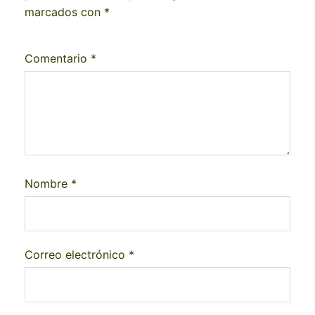
marcados con
*
Comentario
*
Nombre
*
Correo electrónico
*