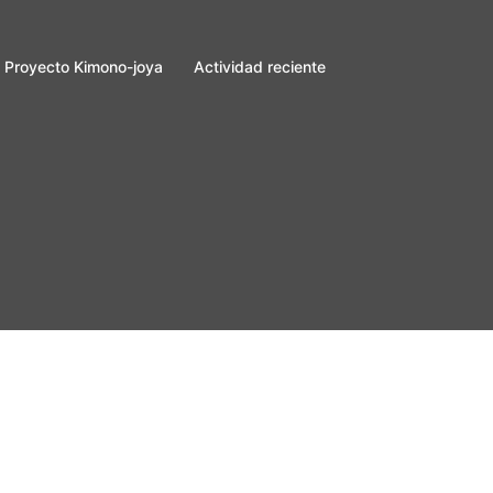
Proyecto Kimono-joya
Actividad reciente