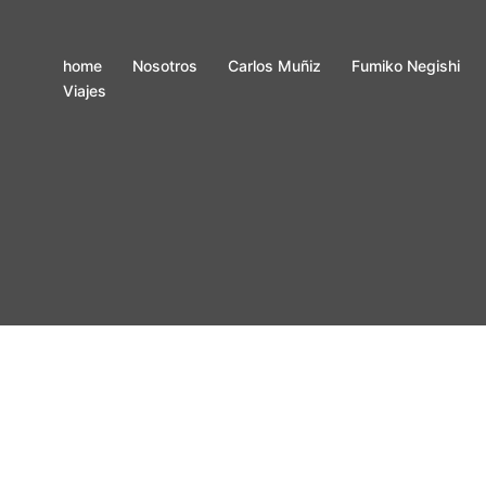
home
Nosotros
Carlos Muñiz
Fumiko Negishi
Viajes