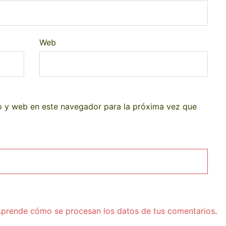
Web
o y web en este navegador para la próxima vez que
prende cómo se procesan los datos de tus comentarios
.