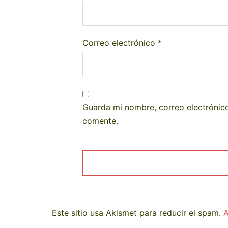
Correo electrónico
*
Guarda mi nombre, correo electrónic
comente.
Este sitio usa Akismet para reducir el spam.
A