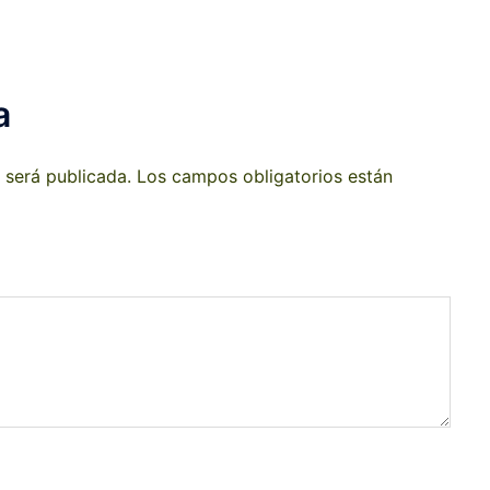
a
 será publicada.
Los campos obligatorios están