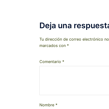
Deja una respuest
Tu dirección de correo electrónico no
marcados con
*
Comentario
*
Nombre
*