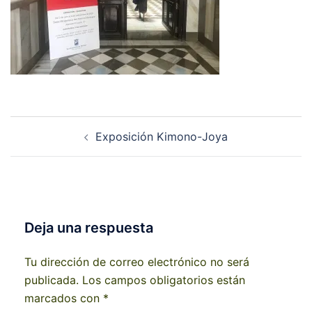
Navegación
Exposición Kimono-Joya
de
entradas
Deja una respuesta
Tu dirección de correo electrónico no será
publicada.
Los campos obligatorios están
marcados con
*