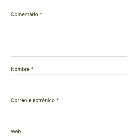
Comentario
*
Nombre
*
Correo electrónico
*
Web