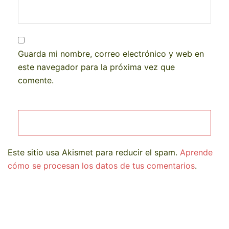
Guarda mi nombre, correo electrónico y web en
este navegador para la próxima vez que
comente.
Este sitio usa Akismet para reducir el spam.
Aprende
cómo se procesan los datos de tus comentarios
.