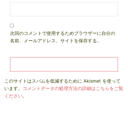
次回のコメントで使用するためブラウザーに自分の
名前、メールアドレス、サイトを保存する。
このサイトはスパムを低減するために Akismet を使って
います。
コメントデータの処理方法の詳細はこちらをご覧
ください
。