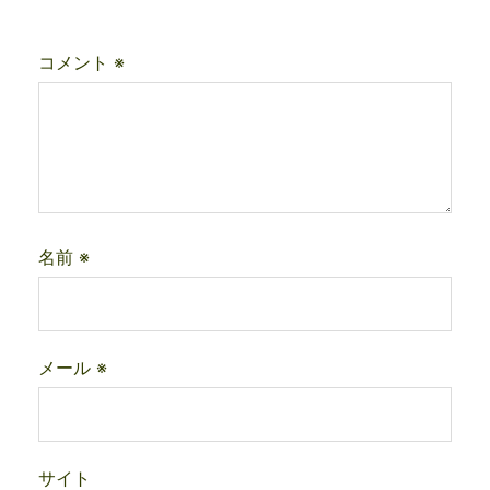
コメント
※
名前
※
メール
※
サイト