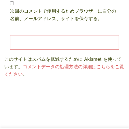
次回のコメントで使用するためブラウザーに自分の
名前、メールアドレス、サイトを保存する。
このサイトはスパムを低減するために Akismet を使って
います。
コメントデータの処理方法の詳細はこちらをご覧
ください
。