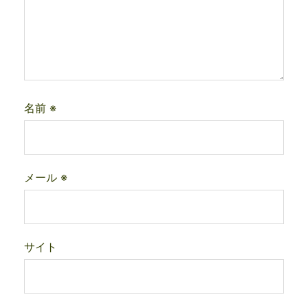
名前
※
メール
※
サイト