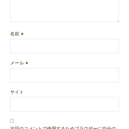
名前
※
メール
※
サイト
次回のコメントで使用するためブラウザーに自分の