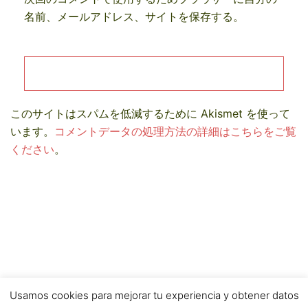
名前、メールアドレス、サイトを保存する。
このサイトはスパムを低減するために Akismet を使って
います。
コメントデータの処理方法の詳細はこちらをご覧
ください
。
Usamos cookies para mejorar tu experiencia y obtener datos