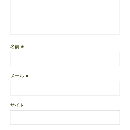
名前
※
メール
※
サイト