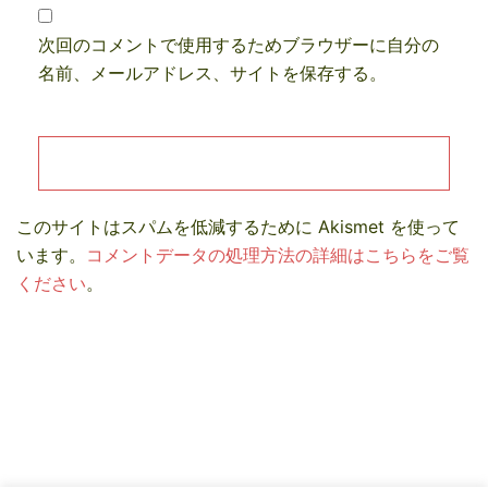
次回のコメントで使用するためブラウザーに自分の
名前、メールアドレス、サイトを保存する。
このサイトはスパムを低減するために Akismet を使って
います。
コメントデータの処理方法の詳細はこちらをご覧
ください
。