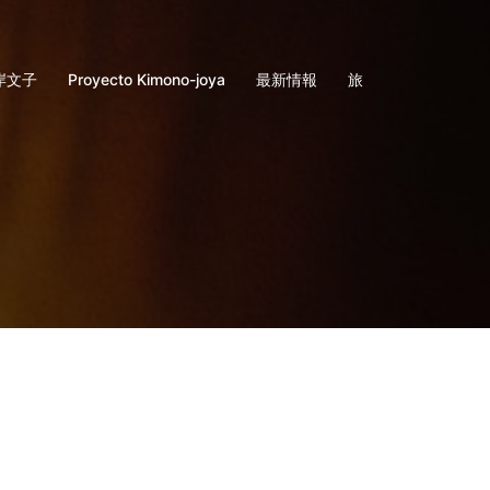
岸文子
Proyecto Kimono-joya
最新情報
旅