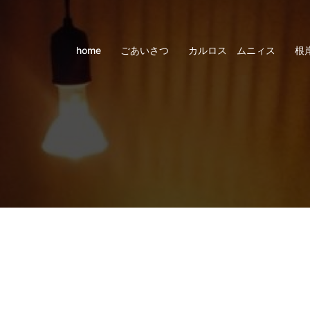
home
ごあいさつ
カルロス ムニィス
根