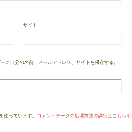
サイト
ザーに自分の名前、メールアドレス、サイトを保存する。
t を使っています。
コメントデータの処理方法の詳細はこちらを