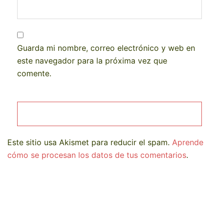
Guarda mi nombre, correo electrónico y web en
este navegador para la próxima vez que
comente.
Este sitio usa Akismet para reducir el spam.
Aprende
cómo se procesan los datos de tus comentarios
.