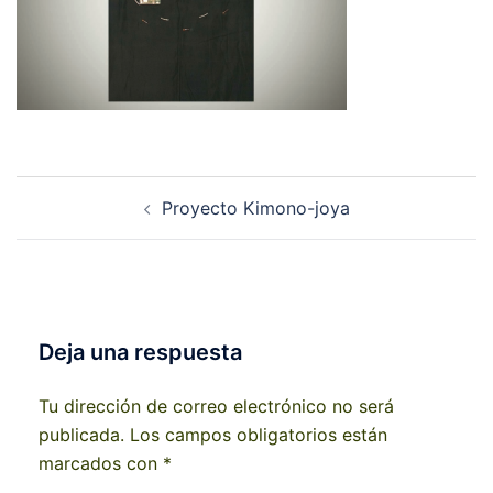
Navegación
Proyecto Kimono-joya
de
entradas
Deja una respuesta
Tu dirección de correo electrónico no será
publicada.
Los campos obligatorios están
marcados con
*