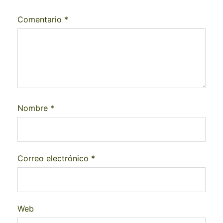
Comentario
*
Nombre
*
Correo electrónico
*
Web