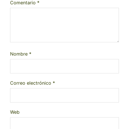
Comentario
*
Nombre
*
Correo electrónico
*
Web