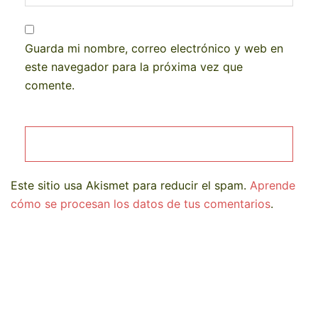
Guarda mi nombre, correo electrónico y web en
este navegador para la próxima vez que
comente.
Este sitio usa Akismet para reducir el spam.
Aprende
cómo se procesan los datos de tus comentarios
.