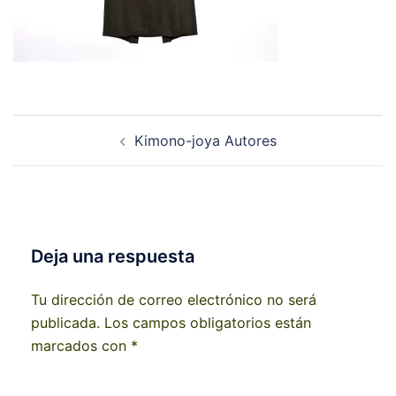
Navegación
Kimono-joya Autores
de
entradas
Deja una respuesta
Tu dirección de correo electrónico no será
publicada.
Los campos obligatorios están
marcados con
*