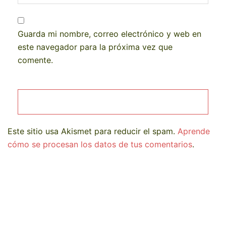
Guarda mi nombre, correo electrónico y web en
este navegador para la próxima vez que
comente.
Este sitio usa Akismet para reducir el spam.
Aprende
cómo se procesan los datos de tus comentarios
.