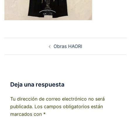
Navegación
Obras HAORI
de
entradas
Deja una respuesta
Tu dirección de correo electrónico no será
publicada.
Los campos obligatorios están
marcados con
*