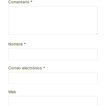
Comentario
*
Nombre
*
Correo electrónico
*
Web