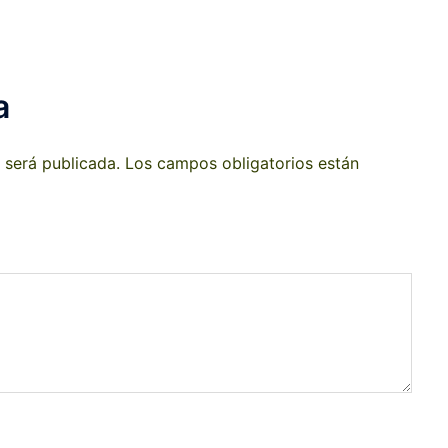
a
 será publicada.
Los campos obligatorios están