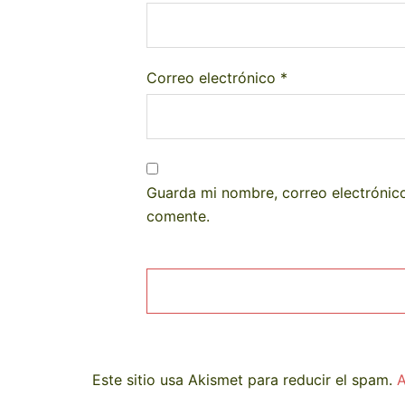
Correo electrónico
*
Guarda mi nombre, correo electrónic
comente.
Este sitio usa Akismet para reducir el spam.
A