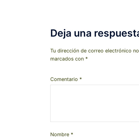
Deja una respuest
Tu dirección de correo electrónico no
marcados con
*
Comentario
*
Nombre
*