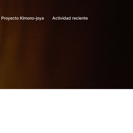
Proyecto Kimono-joya
Actividad reciente