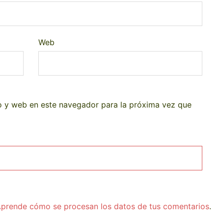
Web
o y web en este navegador para la próxima vez que
prende cómo se procesan los datos de tus comentarios
.