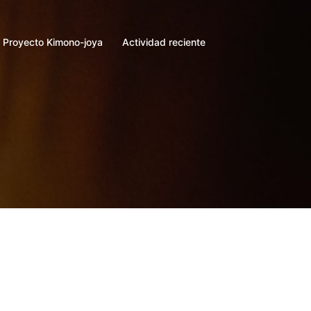
Proyecto Kimono-joya
Actividad reciente