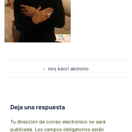
Navegación
mrs kaori akimoto
de
entradas
Deja una respuesta
Tu dirección de correo electrónico no será
publicada.
Los campos obligatorios están