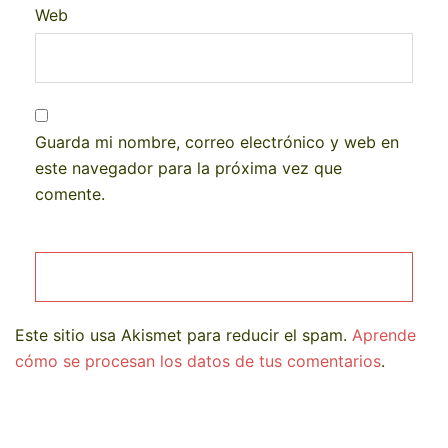
Web
Guarda mi nombre, correo electrónico y web en
este navegador para la próxima vez que
comente.
Este sitio usa Akismet para reducir el spam.
Aprende
cómo se procesan los datos de tus comentarios
.