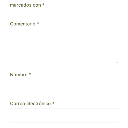
marcados con
*
Comentario
*
Nombre
*
Correo electrónico
*