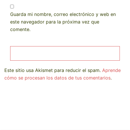
Guarda mi nombre, correo electrónico y web en
este navegador para la próxima vez que
comente.
Este sitio usa Akismet para reducir el spam.
Aprende
cómo se procesan los datos de tus comentarios
.