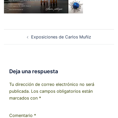
Navegación
Exposiciones de Carlos Muñiz
de
entradas
Deja una respuesta
Tu dirección de correo electrónico no será
publicada.
Los campos obligatorios están
marcados con
*
Comentario
*