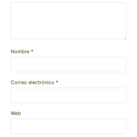
Nombre
*
Correo electrónico
*
Web