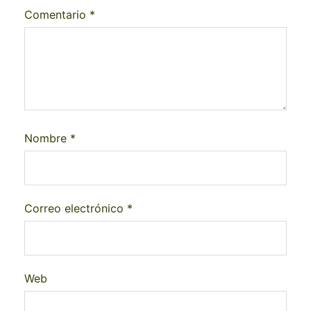
Comentario
*
Nombre
*
Correo electrónico
*
Web