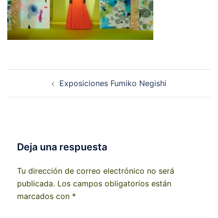
Navegación
Exposiciones Fumiko Negishi
de
entradas
Deja una respuesta
Tu dirección de correo electrónico no será
publicada.
Los campos obligatorios están
marcados con
*