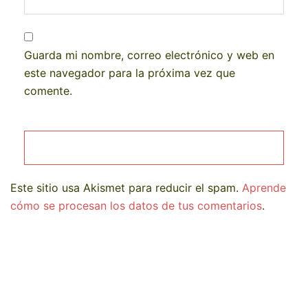
Guarda mi nombre, correo electrónico y web en
este navegador para la próxima vez que
comente.
Este sitio usa Akismet para reducir el spam.
Aprende
cómo se procesan los datos de tus comentarios
.