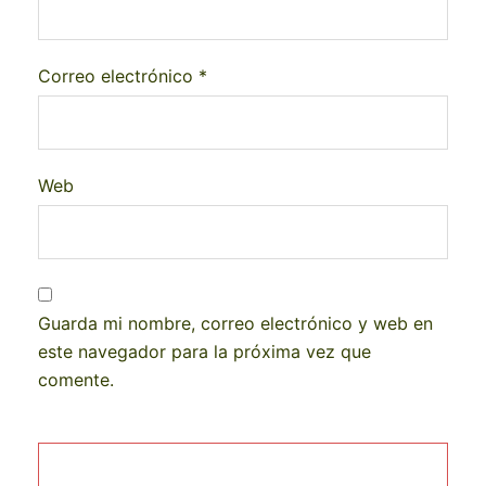
Correo electrónico
*
Web
Guarda mi nombre, correo electrónico y web en
este navegador para la próxima vez que
comente.