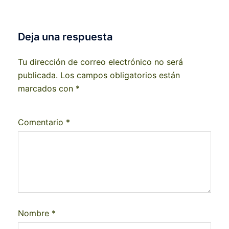
Deja una respuesta
Tu dirección de correo electrónico no será
publicada.
Los campos obligatorios están
marcados con
*
Comentario
*
Nombre
*