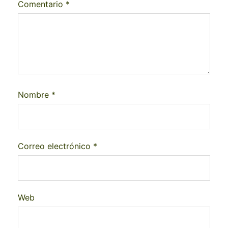
Comentario
*
Nombre
*
Correo electrónico
*
Web