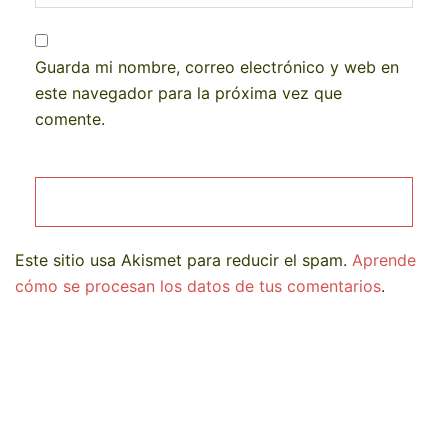
Guarda mi nombre, correo electrónico y web en
este navegador para la próxima vez que
comente.
Este sitio usa Akismet para reducir el spam.
Aprende
cómo se procesan los datos de tus comentarios
.