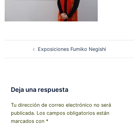
Navegación
Exposiciones Fumiko Negishi
de
entradas
Deja una respuesta
Tu dirección de correo electrónico no será
publicada.
Los campos obligatorios están
marcados con
*