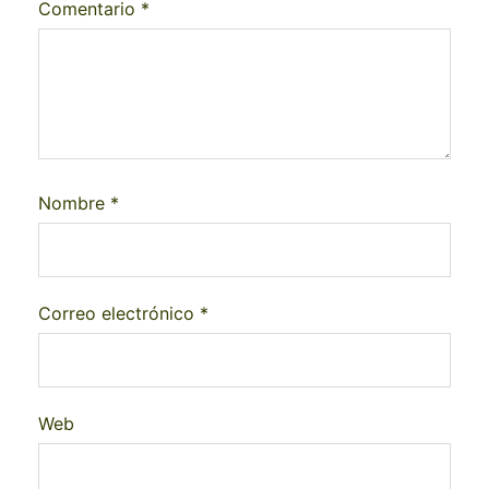
Comentario
*
Nombre
*
Correo electrónico
*
Web