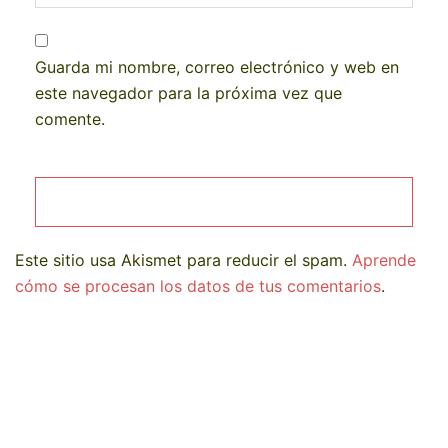
Guarda mi nombre, correo electrónico y web en
este navegador para la próxima vez que
comente.
Este sitio usa Akismet para reducir el spam.
Aprende
cómo se procesan los datos de tus comentarios
.