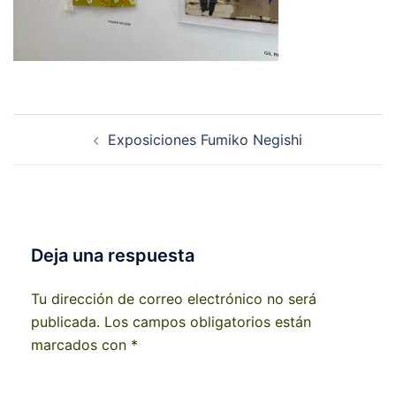
Navegación
Exposiciones Fumiko Negishi
de
entradas
Deja una respuesta
Tu dirección de correo electrónico no será
publicada.
Los campos obligatorios están
marcados con
*