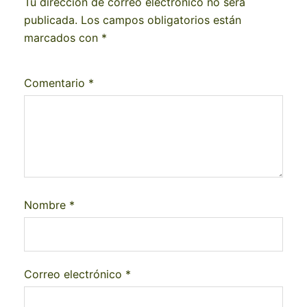
Tu dirección de correo electrónico no será
publicada.
Los campos obligatorios están
marcados con
*
Comentario
*
Nombre
*
Correo electrónico
*