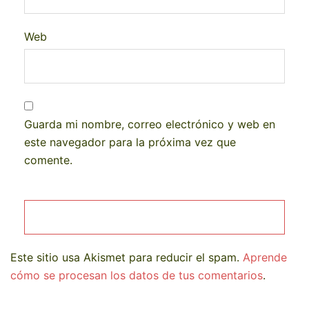
Web
Guarda mi nombre, correo electrónico y web en
este navegador para la próxima vez que
comente.
Este sitio usa Akismet para reducir el spam.
Aprende
cómo se procesan los datos de tus comentarios
.