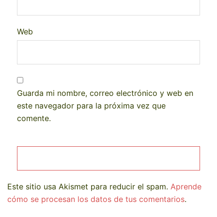
Web
Guarda mi nombre, correo electrónico y web en
este navegador para la próxima vez que
comente.
Este sitio usa Akismet para reducir el spam.
Aprende
cómo se procesan los datos de tus comentarios
.