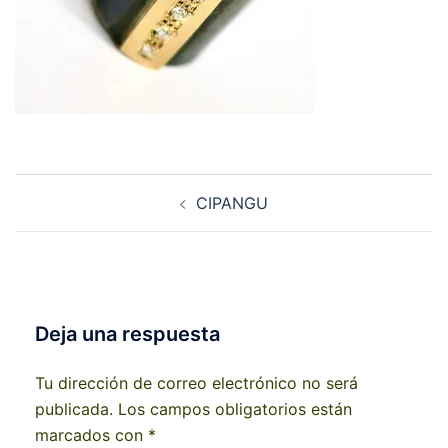
Navegación
CIPANGU
de
entradas
Deja una respuesta
Tu dirección de correo electrónico no será
publicada.
Los campos obligatorios están
marcados con
*