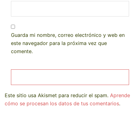
Guarda mi nombre, correo electrónico y web en
este navegador para la próxima vez que
comente.
Este sitio usa Akismet para reducir el spam.
Aprende
cómo se procesan los datos de tus comentarios
.