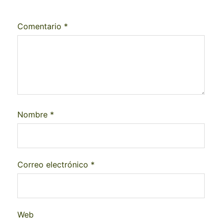
Comentario
*
Nombre
*
Correo electrónico
*
Web