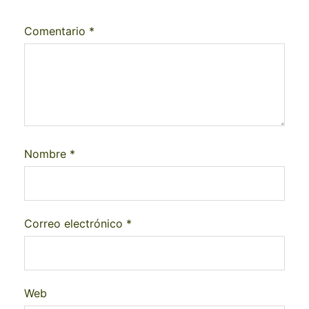
Comentario
*
Nombre
*
Correo electrónico
*
Web