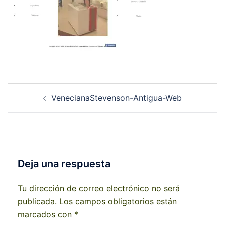
Navegación
VenecianaStevenson-Antigua-Web
de
entradas
Deja una respuesta
Tu dirección de correo electrónico no será
publicada.
Los campos obligatorios están
marcados con
*