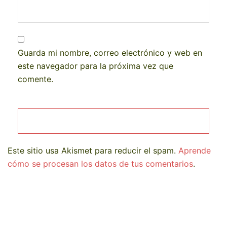
Guarda mi nombre, correo electrónico y web en
este navegador para la próxima vez que
comente.
Este sitio usa Akismet para reducir el spam.
Aprende
cómo se procesan los datos de tus comentarios
.